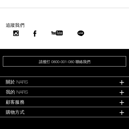
追蹤我們
請撥打 0800-001-080 聯絡我們
關於 NARS
我的 NARS
顧客服務
購物方式