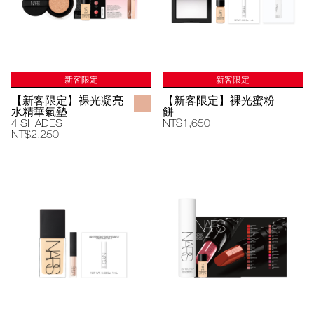
新客限定
新客限定
【新客限定】裸光凝亮
【新客限定】裸光蜜粉
水精華氣墊
餅
4 SHADES
NT$1,650
NT$2,250