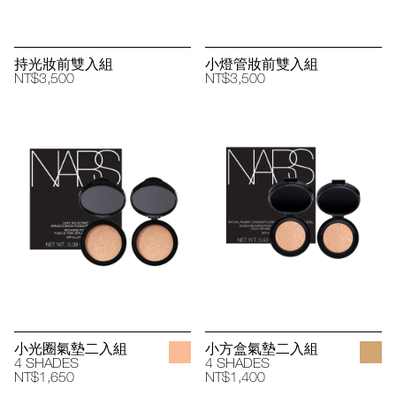
持光妝前雙入組
小燈管妝前雙入組
NT$3,500
NT$3,500
小光圈氣墊二入組
小方盒氣墊二入組
4 SHADES
4 SHADES
NT$1,650
NT$1,400