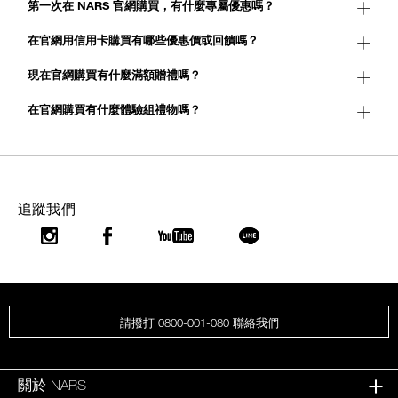
第一次在 NARS 官網購買，有什麼專屬優惠嗎？
在官網用信用卡購買有哪些優惠價或回饋嗎？
現在官網購買有什麼滿額贈禮嗎？
在官網購買有什麼體驗組禮物嗎？
追蹤我們
請撥打 0800-001-080 聯絡我們
關於 NARS