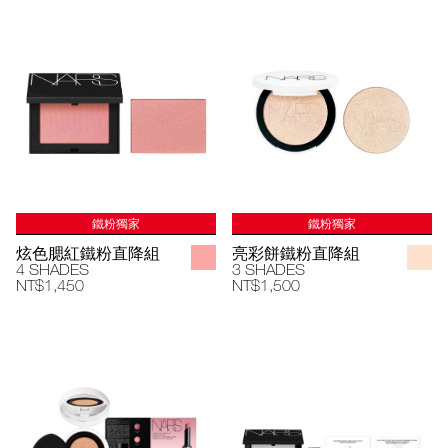
鐵粉獨家
鐵粉獨家
炫色腮紅鐵粉直降組
亮彩餅鐵粉直降組
4 SHADES
3 SHADES
NT$1,450
NT$1,500