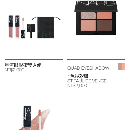
星河眼影蜜雙入組
QUAD EYESHADOW
NT$2,000
4色眼彩盤
ST PAUL DE VENCE
NT$2,000