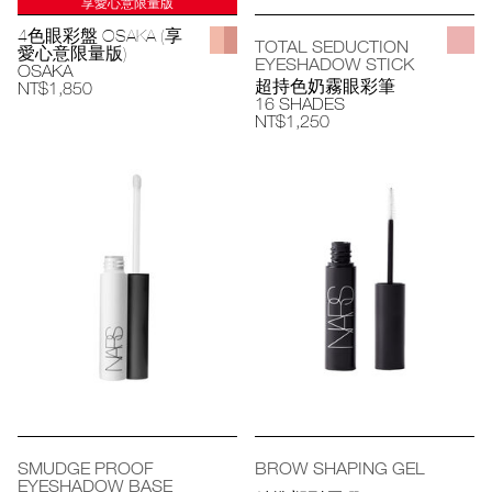
享愛心意限量版
4色眼彩盤 OSAKA (享
TOTAL SEDUCTION
愛心意限量版)
EYESHADOW STICK
OSAKA
超持色奶霧眼彩筆
NT$1,850
16 SHADES
NT$1,250
SMUDGE PROOF
BROW SHAPING GEL
EYESHADOW BASE