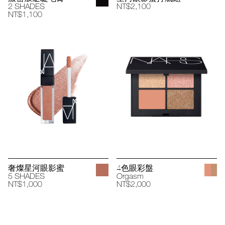
2 SHADES
NT$2,100
NT$1,100
奢燦星河眼影蜜
4色眼彩盤
5 SHADES
Orgasm
NT$1,000
NT$2,000