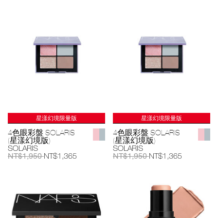
星漾幻境限量版
星漾幻境限量版
4色眼彩盤 SOLARIS
4色眼彩盤 SOLARIS
(星漾幻境版)
(星漾幻境版)
SOLARIS
SOLARIS
NT$1,950
NT$1,950
NT$1,365
NT$1,365