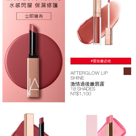
#愛妝嫩必收
AFTERGLOW LIP
SHINE
激情過後嫩唇露
18 SHADES
NT$1,100