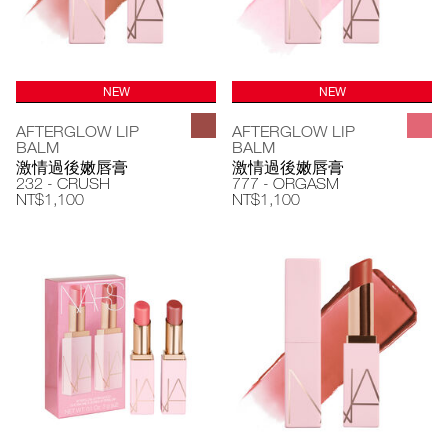
NEW
NEW
AFTERGLOW LIP
AFTERGLOW LIP
BALM
BALM
激情過後嫩唇膏
激情過後嫩唇膏
232 - CRUSH
777 - ORGASM
NT$1,100
NT$1,100