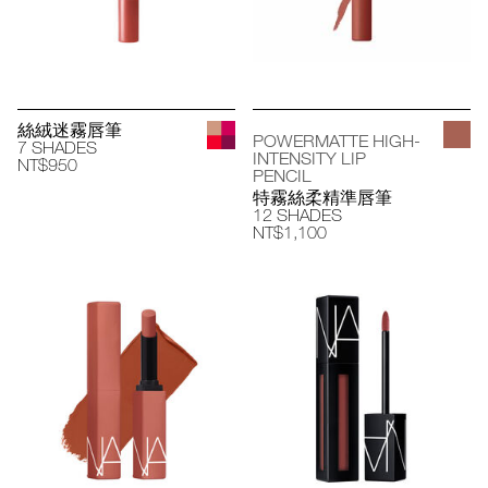
絲絨迷霧唇筆
POWERMATTE HIGH-
7 SHADES
INTENSITY LIP
NT$950
PENCIL
特霧絲柔精準唇筆
12 SHADES
NT$1,100