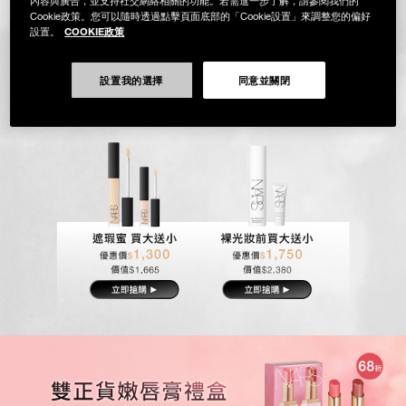
內容與廣告，並支持社交網絡相關的功能。若需進一步了解，請參閱我們的
Cookie政策。您可以隨時透過點擊頁面底部的「Cookie設置」來調整您的偏好
COOKIE政策
設置。
設置我的選擇
同意並關閉