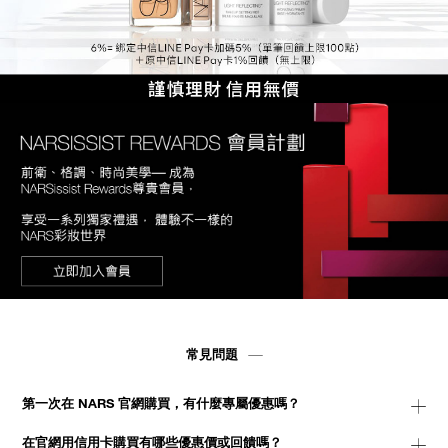
常見問題
第一次在 NARS 官網購買，有什麼專屬優惠嗎？
在官網用信用卡購買有哪些優惠價或回饋嗎？