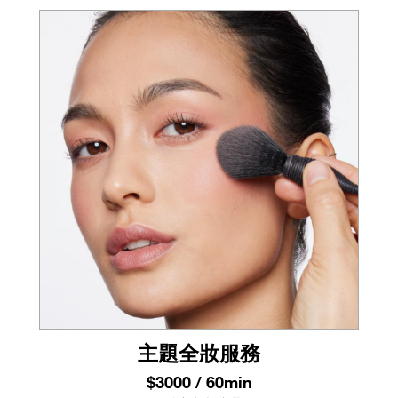
主題全妝服務
$3000 / 60min