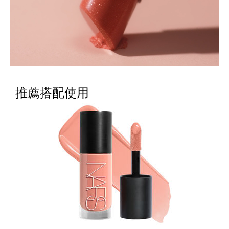
推薦搭配使用