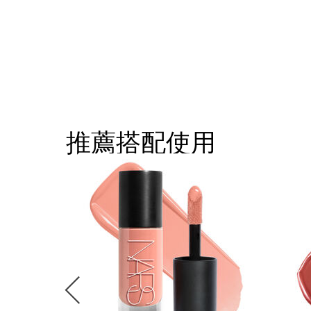
推薦搭配使用