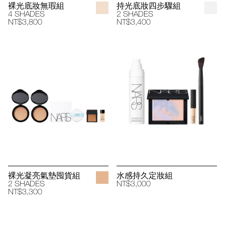
裸光底妝無瑕組
持光底妝四步驟組
4 SHADES
2 SHADES
NT$3,800
NT$3,400
裸光凝亮氣墊囤貨組
水感持久定妝組
2 SHADES
NT$3,000
NT$3,300