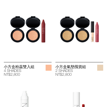
小方盒粉蕊雙入組
小方盒氣墊囤貨組
4 SHADES
2 SHADES
NT$2,800
NT$2,800