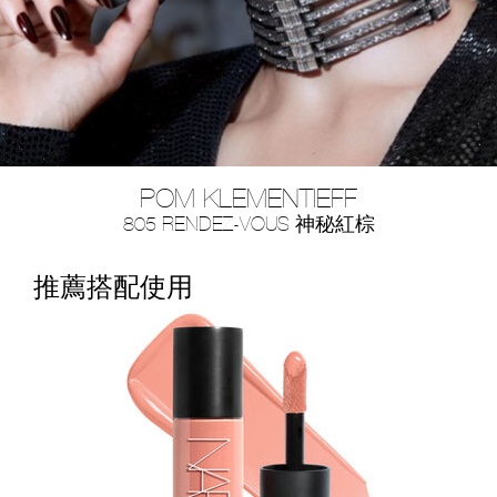
POM KLEMENTIEFF
805 RENDEZ-VOUS 神秘紅棕
推薦搭配使用