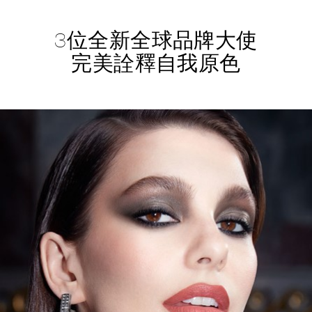
3位全新全球品牌大使
完美詮釋自我原色