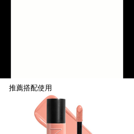
推薦搭配使用