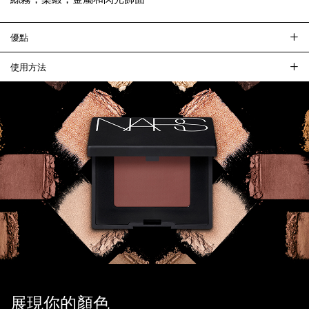
優點
使用方法
展現你的顏色