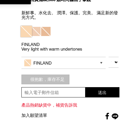
新鮮事。水化去。 潤澤。保護。完美。 滿足新的發
光方式。
Variations
FINLAND
Very light with warm undertones
Add
Product
to
Actions
數量
其他色系
cart
FINLAND
options
很抱歉，庫存不足
送出
產品熱銷缺貨中，補貨告訴我
Faceboo
加入願望清單
globa