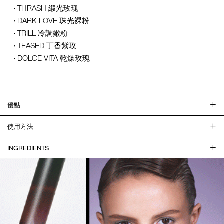
THRASH 緞光玫瑰
DARK LOVE 珠光裸粉
TRILL 冷調嫩粉
TEASED 丁香紫玫
DOLCE VITA 乾燥玫瑰
優點
使用方法
INGREDIENTS