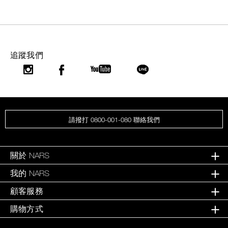
追蹤我們
請撥打 0800-001-080 聯絡我們
關於 NARS
我的 NARS
顧客服務
購物方式