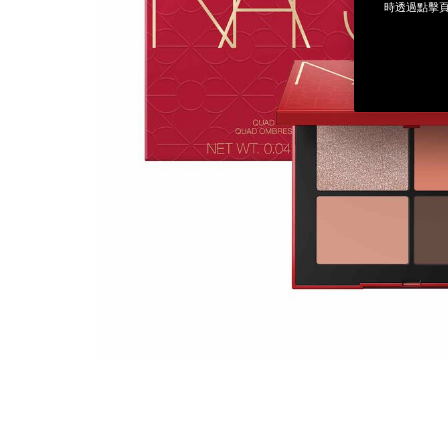
時透過點擊頁