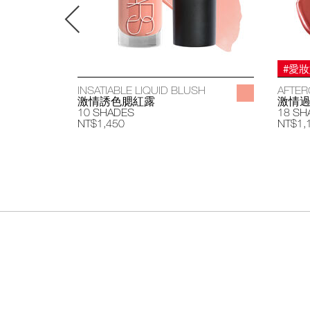
#愛
INSATIABLE LIQUID BLUSH
AFTER
激情誘色腮紅露
激情
10 SHADES
18 SH
NT$1,450
NT$1,