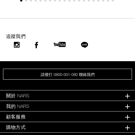
追蹤我們
請撥打 0800-001-080 聯絡我們
關於 NARS
我的 NARS
顧客服務
購物方式