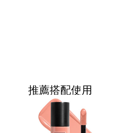
推薦搭配使用