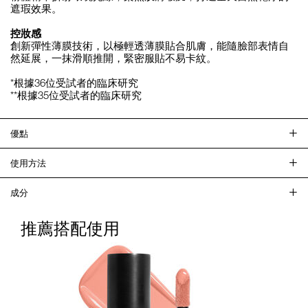
遮瑕效果。
控妝感
創新彈性薄膜技術，以極輕透薄膜貼合肌膚，能隨臉部表情自
然延展，一抹滑順推開，緊密服貼不易卡紋。
*根據36位受試者的臨床研究
**根據35位受試者的臨床研究
優點
使用方法
成分
推薦搭配使用