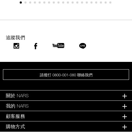
追蹤我們
請撥打 0800-001-080 聯絡我們
關於 NARS
我的 NARS
顧客服務
購物方式