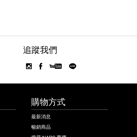
追蹤我們
購物方式
最新消息
暢銷商品