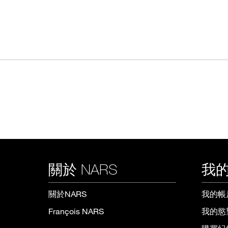
關於 NARS
我的
關於NARS
我的帳
François NARS
我的慾