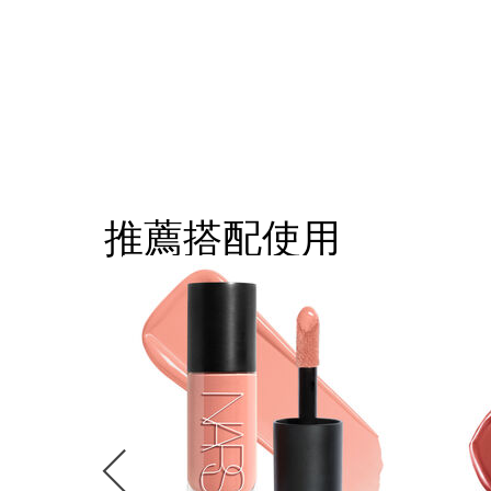
推薦搭配使用