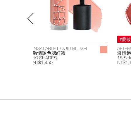
#愛
INSATIABLE LIQUID BLUSH
AFTER
激情誘色腮紅露
激情
10 SHADES
18 SH
NT$1,450
NT$1,