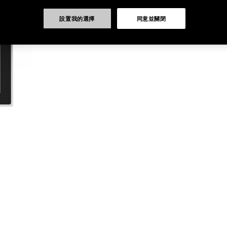
設置我的選擇
同意並關閉