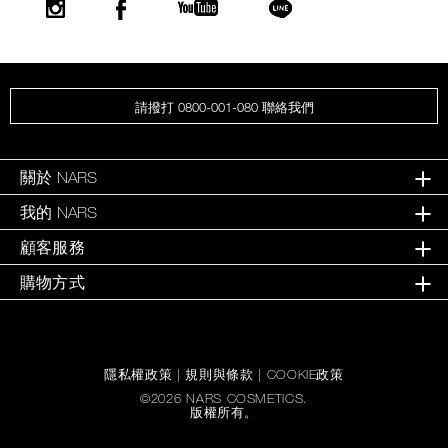
請撥打 0800-001-080 聯絡我們
關於 NARS
我的 NARS
顧客服務
購物方式
隱私權政策
|
規則與條款
|
COOKIE政策
©
2026
NARS COSMETICS.
版權所有。