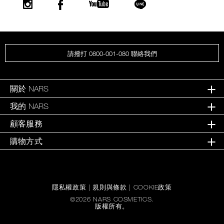
請撥打 0800-001-080 聯絡我們
關於 NARS
我的 NARS
顧客服務
購物方式
隱私權政策
|
規則與條款
|
COOKIE政策
©
2026
NARS COSMETICS.
版權所有。