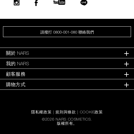
請撥打 0800-001-080 聯絡我們
關於 NARS
我的 NARS
顧客服務
購物方式
隱私權政策
|
規則與條款
|
COOKIE政策
©
2026
NARS COSMETICS.
版權所有。