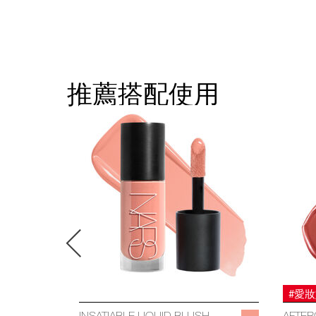
推薦搭配使用
#愛
INSATIABLE LIQUID BLUSH
AFTER