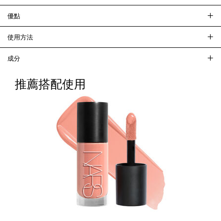
優點
使用方法
成分
推薦搭配使用