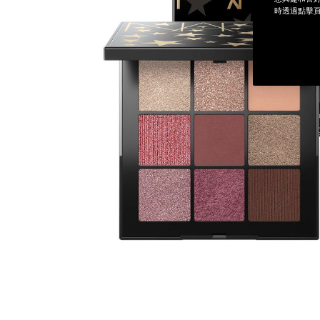
時透過點擊頁