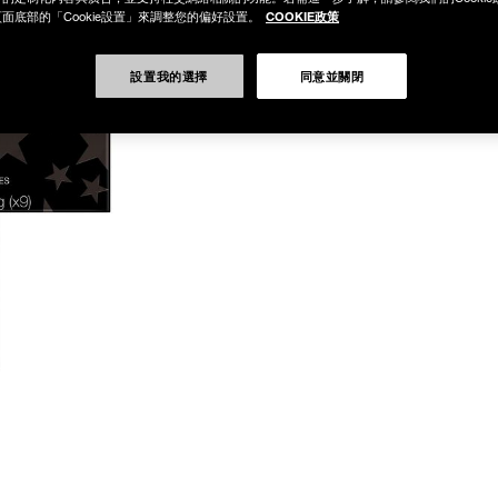
COOKIE政策
面底部的「Cookie設置」來調整您的偏好設置。
設置我的選擇
同意並關閉