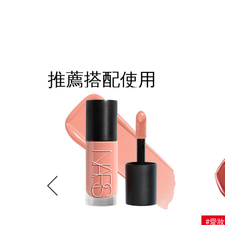
推薦搭配使用
#愛