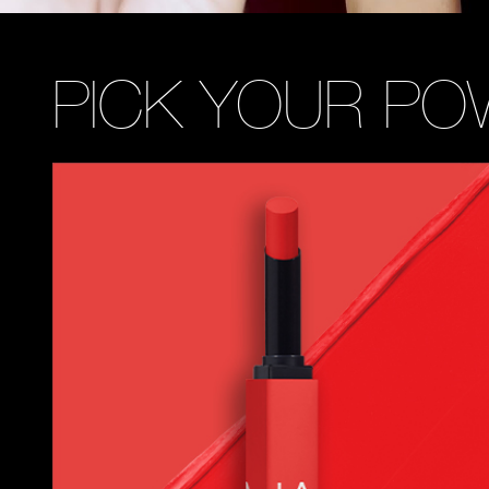
PICK YOUR PO