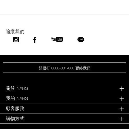
追蹤我們
請撥打 0800-001-080 聯絡我們
關於 NARS
我的 NARS
顧客服務
購物方式