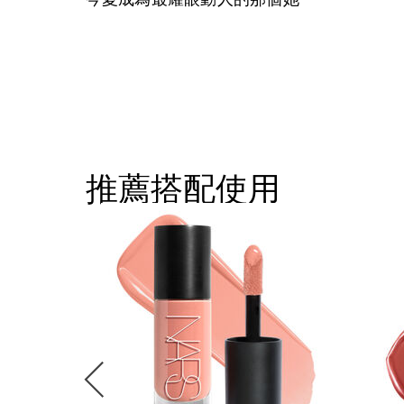
推薦搭配使用