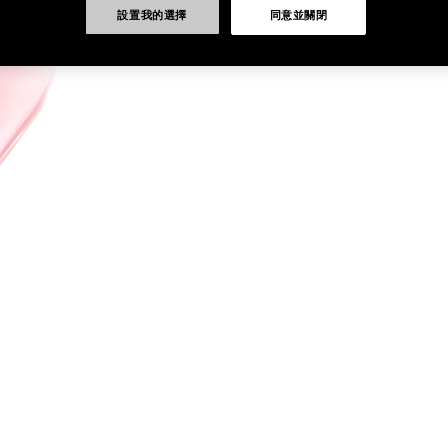
設置我的選擇
同意並關閉