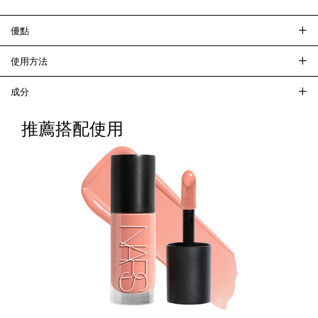
優點
使用方法
成分
推薦搭配使用