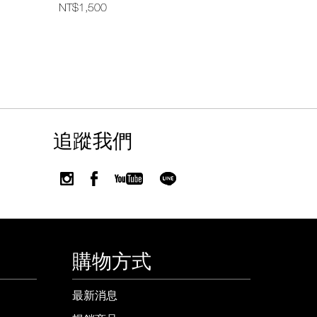
NT$1,500
NT$1,400
追蹤我們
購物方式
最新消息