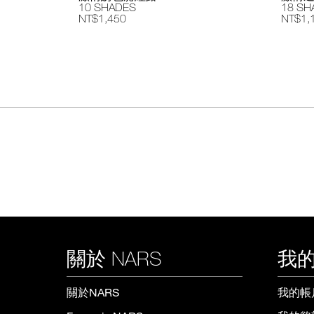
10 SHADES
18 SH
NT$1,450
NT$1,
關於 NARS
我的
關於NARS
我的帳