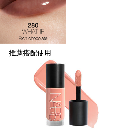
推薦搭配使用