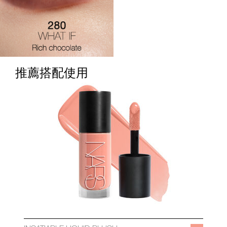
推薦搭配使用