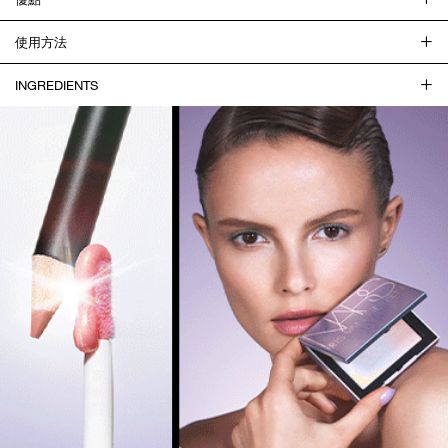
使用方法
INGREDIENTS