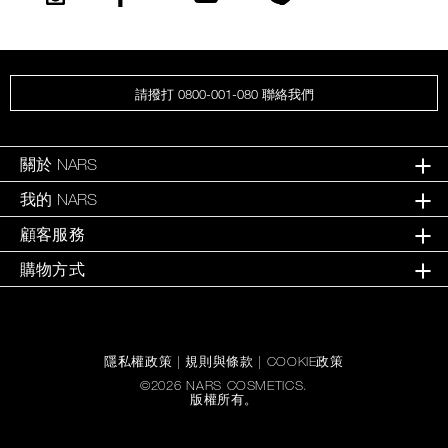
請撥打 0800-001-080 聯絡我們
關於 NARS
我的 NARS
顧客服務
購物方式
隱私權政策
|
規則與條款
|
COOKIE政策
©
2026
NARS COSMETICS.
版權所有。