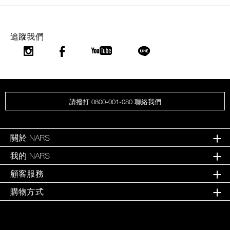
追蹤我們
請撥打 0800-001-080 聯絡我們
關於 NARS
我的 NARS
顧客服務
購物方式