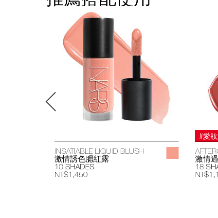
#愛
INSATIABLE LIQUID BLUSH
AFTER
激情誘色腮紅露
激情
10 SHADES
18 SH
NT$1,450
NT$1,