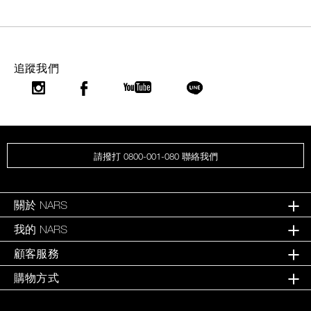
追蹤我們
請撥打 0800-001-080 聯絡我們
關於 NARS
我的 NARS
顧客服務
購物方式