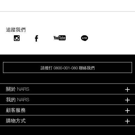
追蹤我們
請撥打 0800-001-080 聯絡我們
關於 NARS
我的 NARS
顧客服務
購物方式