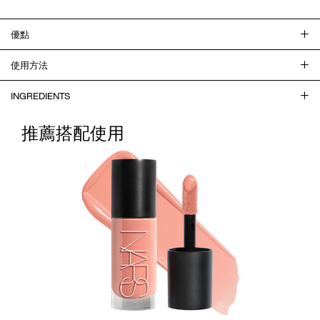
優點
使用方法
INGREDIENTS
推薦搭配使用