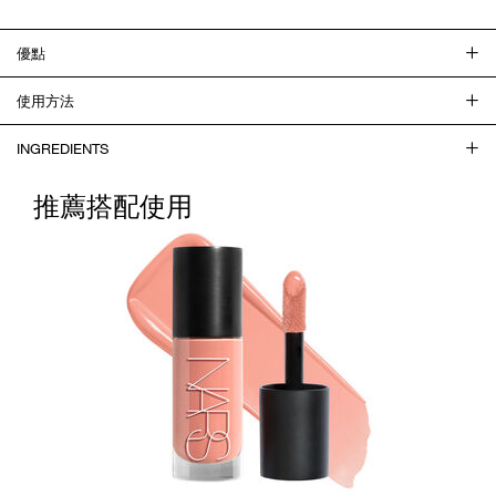
優點
使用方法
INGREDIENTS
推薦搭配使用