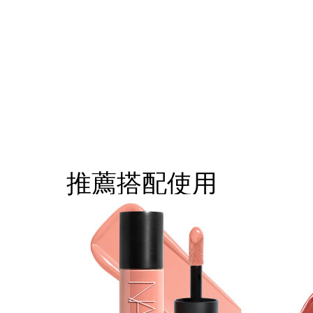
推薦搭配使用