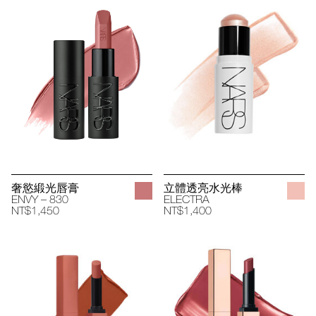
奢慾緞光唇膏
立體透亮水光棒
ENVY – 830
ELECTRA
NT$1,450
NT$1,400