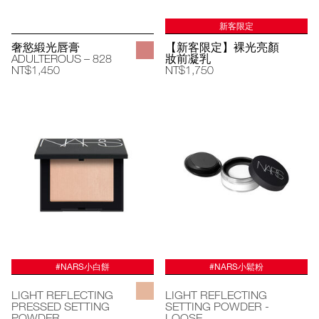
新客限定
奢慾緞光唇膏
【新客限定】裸光亮顏
ADULTEROUS – 828
妝前凝乳
NT$1,450
NT$1,750
#NARS小白餅
#NARS小鬆粉
LIGHT REFLECTING
LIGHT REFLECTING
PRESSED SETTING
SETTING POWDER -
POWDER
LOOSE