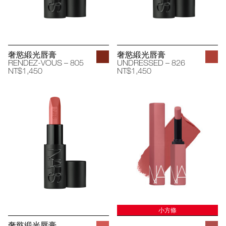
奢慾緞光唇膏
奢慾緞光唇膏
RENDEZ-VOUS – 805
UNDRESSED – 826
NT$1,450
NT$1,450
小方條
奢慾緞光唇膏