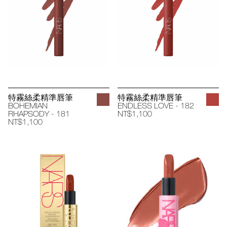
特霧絲柔精準唇筆
特霧絲柔精準唇筆
BOHEMIAN
ENDLESS LOVE - 182
RHAPSODY - 181
NT$1,100
NT$1,100