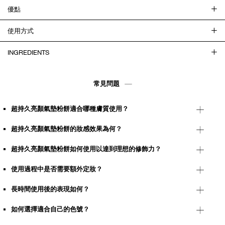
優點
使用方式
INGREDIENTS
常見問題
超持久亮顏氣墊粉餅適合哪種膚質使用？
超持久亮顏氣墊粉餅的妝感效果為何？
超持久亮顏氣墊粉餅如何使用以達到理想的修飾力？
使用過程中是否需要額外定妝？
長時間使用後的表現如何？
如何選擇適合自己的色號？