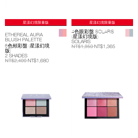
星漾幻境限量版
星漾幻境限量版
4色眼彩盤 SOLARIS
ETHEREAL AURA
(星漾幻境版)
BLUSH PALETTE
SOLARIS
6色頰彩盤 (星漾幻境
NT$1,950
NT$1,365
版)
2 SHADES
NT$2,400
NT$1,680