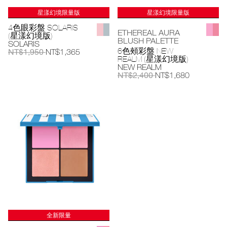
星漾幻境限量版
星漾幻境限量版
4色眼彩盤 SOLARIS
ETHEREAL AURA
(星漾幻境版)
BLUSH PALETTE
SOLARIS
6色頰彩盤 NEW
NT$1,950
NT$1,365
REALM (星漾幻境版)
NEW REALM
NT$2,400
NT$1,680
全新限量